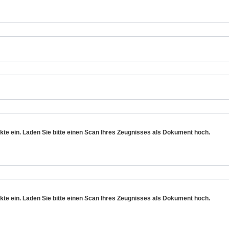
nkte ein. Laden Sie bitte einen Scan Ihres Zeugnisses als Dokument hoch.
nkte ein. Laden Sie bitte einen Scan Ihres Zeugnisses als Dokument hoch.