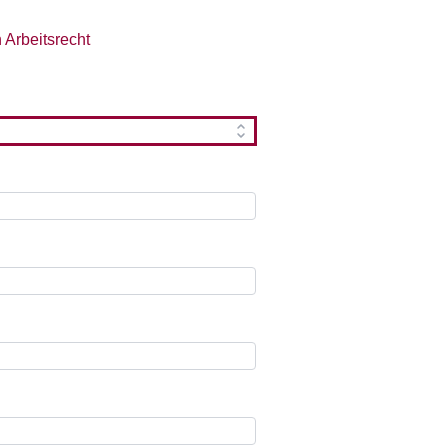
Arbeitsrecht