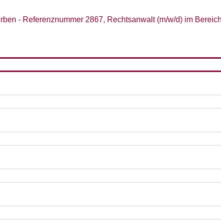
rben - Referenznummer 2867, Rechtsanwalt (m/w/d) im Bereich 