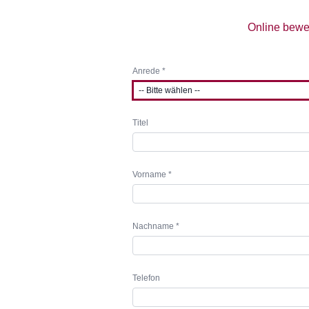
Online bewe
Anrede *
Titel
Vorname *
Nachname *
Telefon