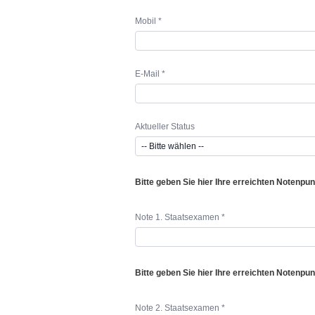
Mobil *
E-Mail *
Aktueller Status
Bitte geben Sie hier Ihre erreichten Notenpu
Note 1. Staatsexamen *
Bitte geben Sie hier Ihre erreichten Notenpu
Note 2. Staatsexamen *