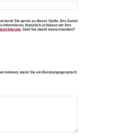
 berät Sie gerne zu dieser Stelle. Ihre Daten
u informieren. Natürlich schützen wir Ihre
tzerklärung
. Sind Sie damit einverstanden?
chen können, wenn Sie ein Beratungsgespräch